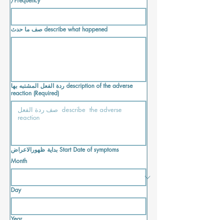
/Frequency
صف ما حدث describe what happened
ردة الفعل المشتبه بها description of the adverse
reaction
(Required)
بداية ظهورالاعراض Start Date of symptoms
Month
Day
Year