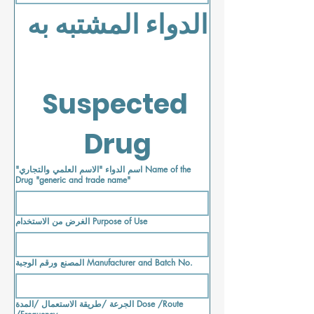
الدواء المشتبه به  
Suspected 
Drug  
"اسم الدواء "الاسم العلمي والتجاري Name of the
Drug "generic and trade name"
الغرض من الاستخدام Purpose of Use
المصنع ورقم الوجبة Manufacturer and Batch No.
الجرعة /طريقة الاستعمال /المدة Dose /Route