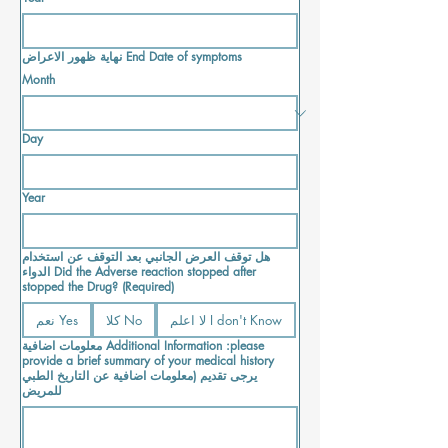
نهاية ظهور الاعراض End Date of symptoms
Month
Day
Year
هل توقف العرض الجانبي بعد التوقف عن استخدام
الدواء Did the Adverse reaction stopped after
stopped the Drug?
(Required)
لا اعلم I don't Know
كلا No
نعم Yes
معلومات اضافية Additional Information :please
provide a brief summary of your medical history
يرجى تقديم (معلومات اضافية عن التاريخ الطبي
للمريض