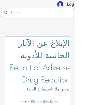
Log In
الإبلاغ عن الآثار 
الجانبية للأدوية     
Report of Adverse 
Drug Reaction
نرجو ملأ الاستمارة التالية               
Please fill out this form 