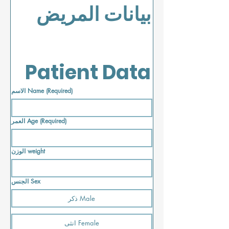
بيانات المريض      
Patient Data   
الاسم Name
(Required)
العمر Age
(Required)
الوزن weight
الجنس Sex
ذكر Male
انثى Female